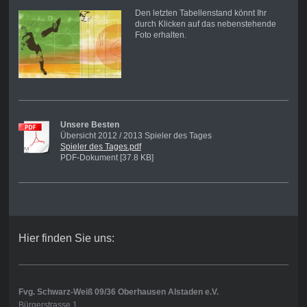
Den letzten Tabellenstand könnt Ihr
durch Klicken auf das nebenstehende
Foto erhalten.
Unsere Besten
Übersicht 2012 / 2013 Spieler des Tages
Spieler des Tages.pdf
PDF-Dokument [37.8 KB]
Hier finden Sie uns:
Fvg. Schwarz-Weiß 09/36 Oberhausen Alstaden e.V.
Bürgerstrasse 1