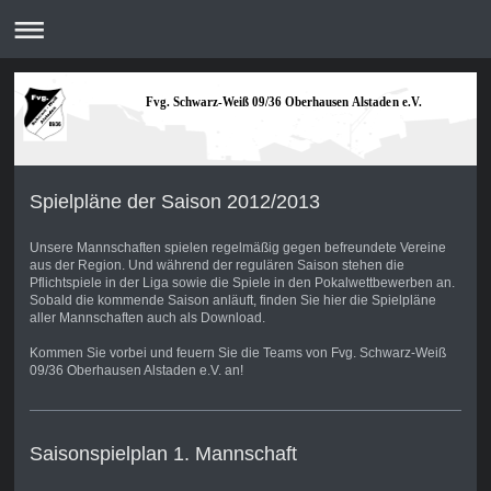
Fvg. Schwarz-Weiß 09/36 Oberhausen Alstaden e.V.
Spielpläne der Saison 2012/2013
Unsere Mannschaften spielen regelmäßig gegen befreundete Vereine
aus der Region. Und während der regulären Saison stehen die
Pflichtspiele in der Liga sowie die Spiele in den Pokalwettbewerben an.
Sobald die kommende Saison anläuft, finden Sie hier die Spielpläne
aller Mannschaften auch als Download.
Kommen Sie vorbei und feuern Sie die Teams von Fvg. Schwarz-Weiß
09/36 Oberhausen Alstaden e.V. an!
Saisonspielplan 1. Mannschaft