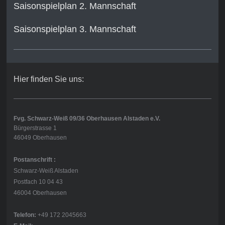
Saisonspielplan 2. Mannschaft
Saisonspielplan 3. Mannschaft
Hier finden Sie uns:
Fvg. Schwarz-Weiß 09/36 Oberhausen Alstaden e.V.
Bürgerstrasse 1
46049 Oberhausen
Postanschrift :
Schwarz-Weiß Alstaden
Postfach 10 04 43
46004 Oberhausen
Telefon:
+49 172 2045663