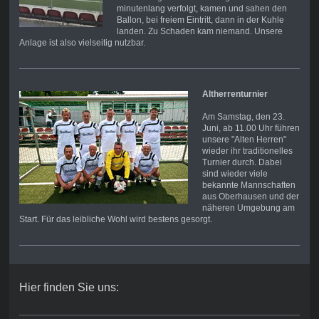
minutenlang verfolgt, kamen und sahen den
Ballon, bei freiem Eintritt, dann in der Kuhle
landen. Zu Schaden kam niemand. Unsere
Anlage ist also vielseitig nutzbar.
Altherrenturnier
Am Samstag, den 23.
Juni, ab 11.00 Uhr führen
unsere "Alten Herren"
wieder ihr traditionelles
Turnier durch. Dabei
sind wieder viele
bekannte Mannschaften
aus Oberhausen und der
näheren Umgebung am
Start. Für das leibliche Wohl wird bestens gesorgt.
Hier finden Sie uns: