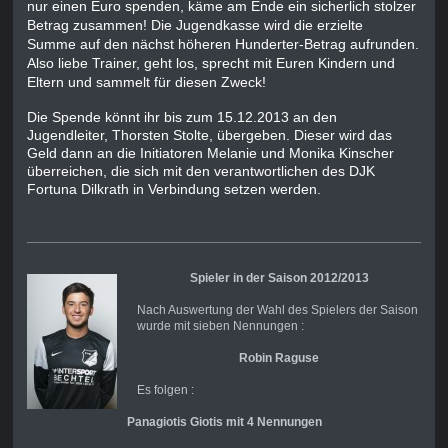
nur einen Euro spenden, käme am Ende ein sicherlich stolzer
Betrag zusammen! Die Jugendkasse wird die erzielte
Summe auf den nächst höheren Hunderter-Betrag aufrunden.
Also liebe Trainer, geht los, sprecht mit Euren Kindern und
Eltern und sammelt für diesen Zweck!
Die Spende könnt ihr bis zum 15.12.2013 an den
Jugendleiter, Thorsten Stolte, übergeben. Dieser wird das
Geld dann an die Initiatoren Melanie und Monika Kinscher
überreichen, die sich mit den verantwortlichen des DJK
Fortuna Dilkrath in Verbindung setzen werden.
Spieler in der Saison 2012/2013
Nach Auswertung der Wahl des Spielers der Saison
wurde mit sieben Nennungen :
Robin Raguse
Es folgen :
Panagiotis Giotis mit 4 Nennungen