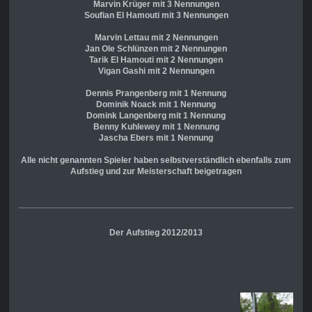
Marvin Krüger mit 3 Nennungen
Soufian El Hamouti mit 3 Nennungen
Marvin Lettau mit 2 Nennungen
Jan Ole Schlünzen mit 2 Nennungen
Tarik El Hamouti mit 2 Nennungen
Vigan Gashi mit 2 Nennungen
Dennis Prangenberg mit 1 Nennung
Dominik Noack mit 1 Nennung
Domink Langenberg mit 1 Nennung
Benny Kuhlewey mit 1 Nennung
Jascha Ebers mit 1 Nennung
Alle nicht genannten Spieler haben selbstverständlich ebenfalls zum
Aufstieg und zur Meisterschaft beigetragen
Der Aufstieg 2012/2013